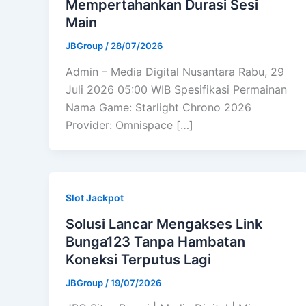
Mempertahankan Durasi Sesi
Main
JBGroup
/
28/07/2026
Admin – Media Digital Nusantara Rabu, 29
Juli 2026 05:00 WIB Spesifikasi Permainan
Nama Game: Starlight Chrono 2026
Provider: Omnispace […]
Slot Jackpot
Solusi Lancar Mengakses Link
Bunga123 Tanpa Hambatan
Koneksi Terputus Lagi
JBGroup
/
19/07/2026